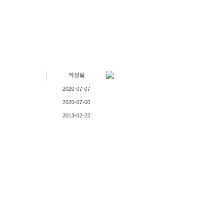
작성일
2020-07-07
2020-07-06
2013-02-22